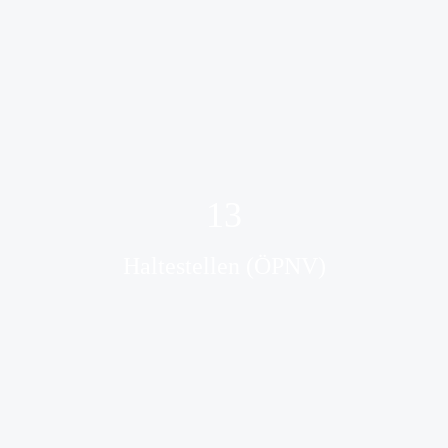
13
Haltestellen (ÖPNV)