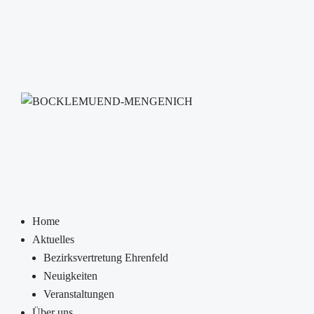
Home
Aktuelles
Bezirksvertretung Ehrenfeld
Neuigkeiten
Veranstaltungen
Über uns