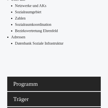
Netzwerke und AKs
Sozialraumgebiet
Zahlen
Sozialraumkoordination
Bezirksvertretung Ehrenfeld
Adressen
Datenbank Soziale Infrastruktur
Programm
Träger