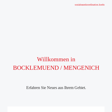
sozialraumkoordination.koeln
Willkommen in
BOCKLEMUEND / MENGENICH
Erfahren Sie Neues aus Ihrem Gebiet.