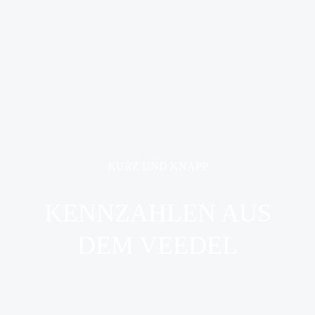
KURZ UND KNAPP
KENNZAHLEN AUS
DEM VEEDEL