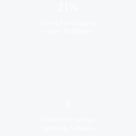
21
%
Anteil von Bürgern
unter 18 Jahren
1
Öffentliche weiter-
führende Schulen