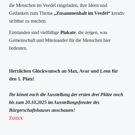
die Menschen im Veedel eingeladen, ihre Ideen und
Gedanken zum Thema
„Zusammenhalt im Veedel“
kreativ
sichtbar zu machen.
Entstanden sind vielfältige
Plakate
, die zeigen, was
Gemeinschaft und Miteinander für die Menschen hier
bedeuten.
Herzlichen Glückwunsch an Max, Avar und Leon für
den 1. Platz!
Ihr könnt euch die Ausstellung der ersten drei Plätze noch
bis zum 20.10.2025 im Ausstellungsfenster des
Bürgerschaftshauses anschauen!
Zurück