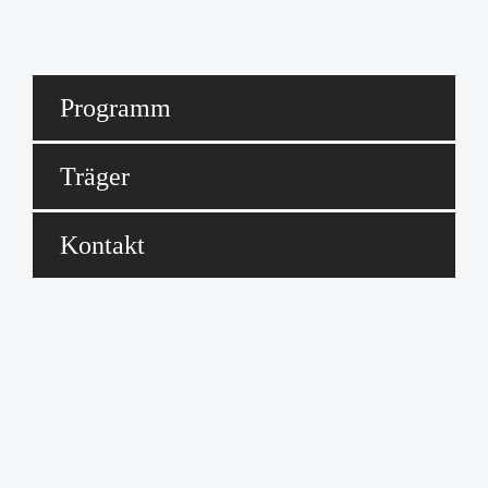
Programm
Träger
Kontakt