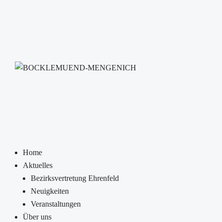
Home
Aktuelles
Bezirksvertretung Ehrenfeld
Neuigkeiten
Veranstaltungen
Über uns