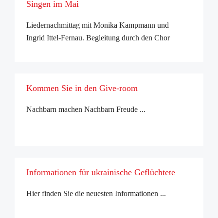
Singen im Mai
Liedernachmittag mit Monika Kampmann und
Ingrid Ittel-Fernau. Begleitung durch den Chor
Kölner Selbsthilfe. Eintritt frei. ...
Kommen Sie in den Give-room
Nachbarn machen Nachbarn Freude ...
Informationen für ukrainische Geflüchtete
Hier finden Sie die neuesten Informationen ...