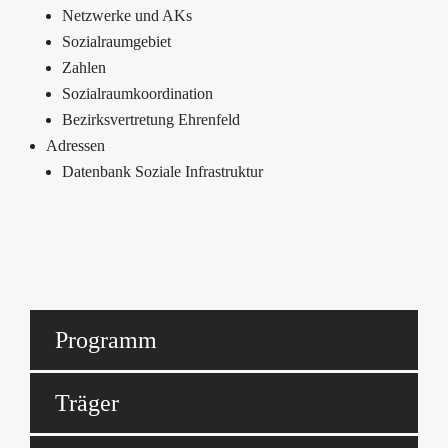
Netzwerke und AKs
Sozialraumgebiet
Zahlen
Sozialraumkoordination
Bezirksvertretung Ehrenfeld
Adressen
Datenbank Soziale Infrastruktur
Programm
Träger