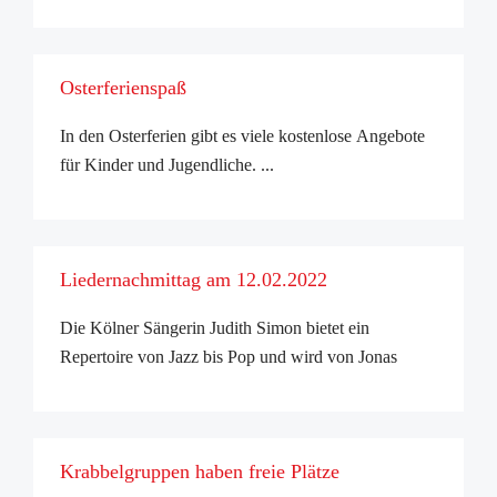
Osterferienspaß
In den Osterferien gibt es viele kostenlose Angebote
für Kinder und Jugendliche. ...
Liedernachmittag am 12.02.2022
Die Kölner Sängerin Judith Simon bietet ein
Repertoire von Jazz bis Pop und wird von Jonas
Liesenfeld auf der Violine begleitet. ...
Krabbelgruppen haben freie Plätze