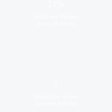
21
%
Anteil von Bürgern
unter 18 Jahren
1
Öffentliche weiter-
führende Schulen