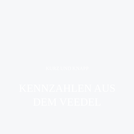
KURZ UND KNAPP
KENNZAHLEN AUS
DEM VEEDEL