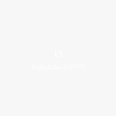
13
Haltestellen (ÖPNV)