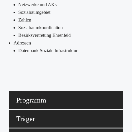
Netzwerke und AKs
Sozialraumgebiet
Zahlen
Sozialraumkoordination
Bezirksvertretung Ehrenfeld
Adressen
Datenbank Soziale Infrastruktur
Programm
Träger