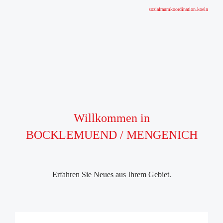
sozialraumkoordination.koeln
Willkommen in
BOCKLEMUEND / MENGENICH
Erfahren Sie Neues aus Ihrem Gebiet.