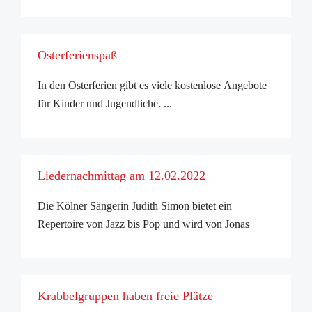
Osterferienspaß
In den Osterferien gibt es viele kostenlose Angebote
für Kinder und Jugendliche. ...
Liedernachmittag am 12.02.2022
Die Kölner Sängerin Judith Simon bietet ein
Repertoire von Jazz bis Pop und wird von Jonas
Liesenfeld auf der Violine begleitet. ...
Krabbelgruppen haben freie Plätze