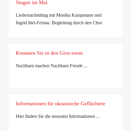
Singen im Mai
Liedernachmittag mit Monika Kampmann und
Ingrid Ittel-Fernau. Begleitung durch den Chor
Kölner Selbsthilfe. Eintritt frei. ...
Kommen Sie in den Give-room
Nachbarn machen Nachbarn Freude ...
Informationen für ukrainische Geflüchtete
Hier finden Sie die neuesten Informationen ...