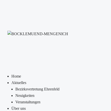
Home
Aktuelles
Bezirksvertretung Ehrenfeld
Neuigkeiten
Veranstaltungen
Über uns