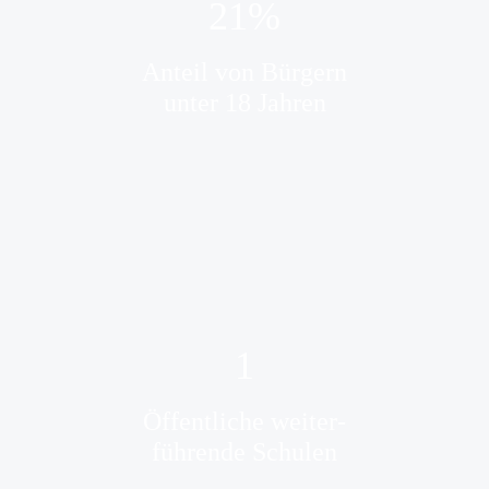
21
%
Anteil von Bürgern
unter 18 Jahren
1
Öffentliche weiter-
führende Schulen