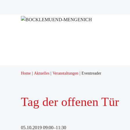
Home
Aktuelles
Veranstaltungen
Eventreader
Tag der offenen Tür
05.10.2019 09:00–11:30