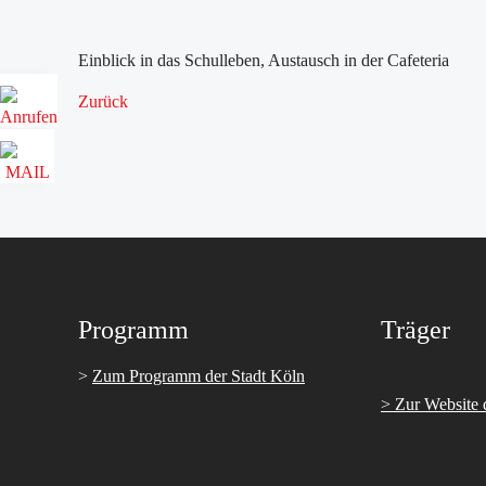
Einblick in das Schulleben, Austausch in der Cafeteria
Zurück
Programm
Träger
>
Zum Programm der Stadt Köln
> Zur Website 